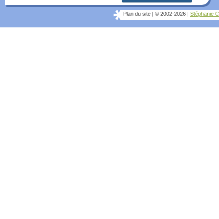
Plan du site
|
© 2002-2026
|
Stéphanie C