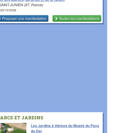
SAINT-JUNIEN
(87, France)
 25/10/2026
Proposer une manifestation
Toutes les manifestations
PARCS ET JARDINS
Les Jardins à thèmes du Musée du Pays
du Der