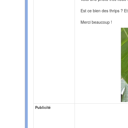
Est ce bien des thrips ? Et
Merci beaucoup !
Publicité