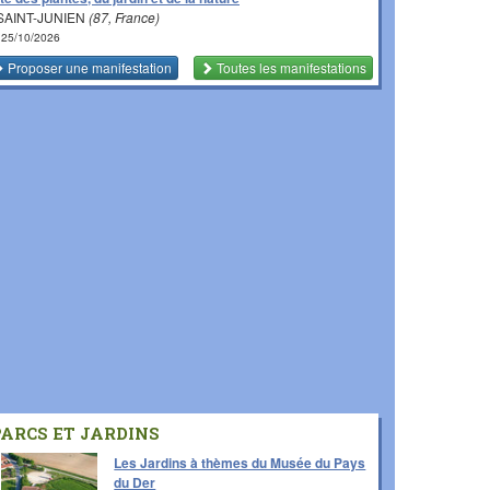
SAINT-JUNIEN
(87, France)
 25/10/2026
Proposer une manifestation
Toutes les manifestations
PARCS ET JARDINS
Les Jardins à thèmes du Musée du Pays
du Der