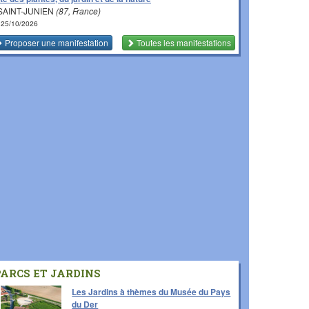
SAINT-JUNIEN
(87, France)
 25/10/2026
Proposer une manifestation
Toutes les manifestations
PARCS ET JARDINS
Les Jardins à thèmes du Musée du Pays
du Der