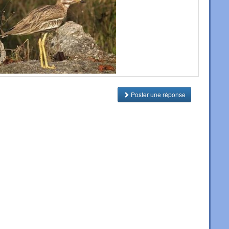
Poster une réponse