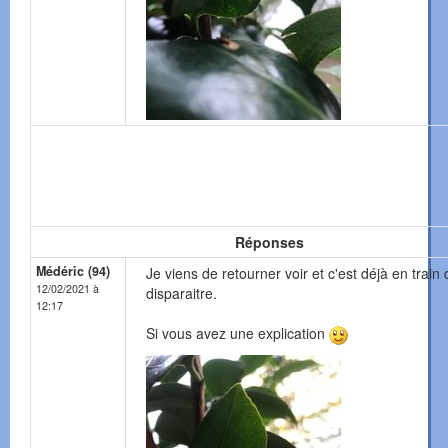
Réponses
Médéric (94)
Je viens de retourner voir et c'est déjà en train 
12/02/2021 à
disparaitre.
12:17
Si vous avez une explication