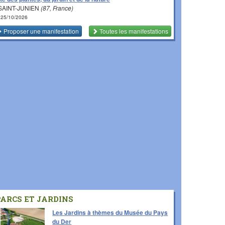
SAINT-JUNIEN
(87, France)
 25/10/2026
Proposer une manifestation
Toutes les manifestations
PARCS ET JARDINS
Les Jardins à thèmes du Musée du Pays
du Der