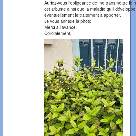
Auriez-vous l'obligeance de me transmettre le
cet arbuste ainsi que la maladie qu'il développe
éventuellement le traitement à apporter.
Je vous annexe la photo.
Merci à l'avance.
Cordialement.