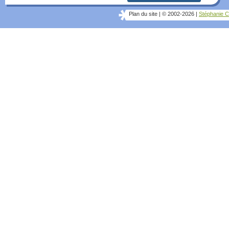
Plan du site
|
© 2002-2026
|
Stéphanie C