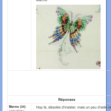
Réponses
Marmo (34)
Hop là, désolée d'insister, mais un peu d'aide n
17/01/2018 à