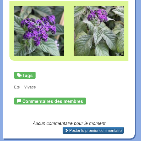
Tags
Eté
Vivace
Commentaires des membres
Aucun commentaire pour le moment
Poster le premier commentaire