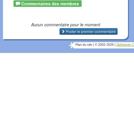
Commentaires des membres
Aucun commentaire pour le moment
Poster le premier commentaire
Plan du site
|
© 2002-2026
|
Stéphanie C