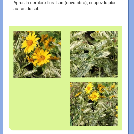
Après la dernière floraison (novembre), coupez le pied
au ras du sol.