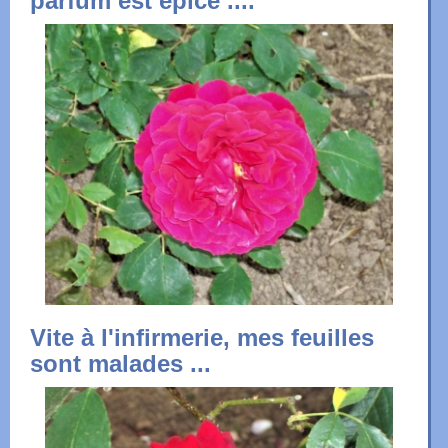
parfum est épicé ....
Vite à l'infirmerie, mes feuilles
sont malades ...