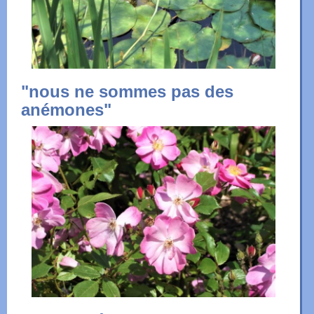
"nous ne sommes pas des
anémones"