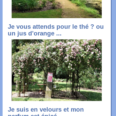
Je vous attends pour le thé ? ou
un jus d'orange ...
Je suis en velours et mon