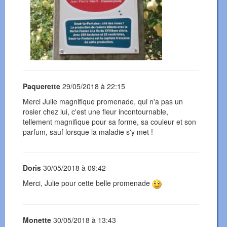
Paquerette
29/05/2018 à 22:15
Merci Julie magnifique promenade, qui n'a pas un
rosier chez lui, c'est une fleur incontournable,
tellement magnifique pour sa forme, sa couleur et son
parfum, sauf lorsque la maladie s'y met !
Doris
30/05/2018 à 09:42
Merci, Julie pour cette belle promenade
Monette
30/05/2018 à 13:43