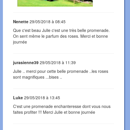
Nenette
29/05/2018 à 08:45
Que c'est beau Julie c'est une très belle promenade.
On sent même le parfum des roses. Merci et bonne
journée
jurasienne39
29/05/2018 à 11:39
Julie .. merci pour cette belle promenade ..les roses
sont magnifiques ...bises ..
Luke
29/05/2018 à 13:45
C'est une promenade enchanteresse dont vous nous
faites profiter !!! Merci Julie et bonne journée