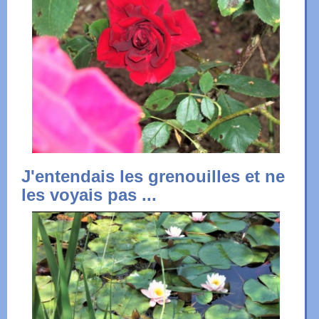
J'entendais les grenouilles et ne
les voyais pas ...