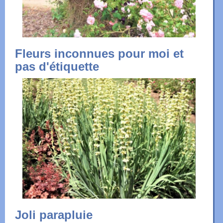
Fleurs inconnues pour moi et
pas d'étiquette
Joli parapluie