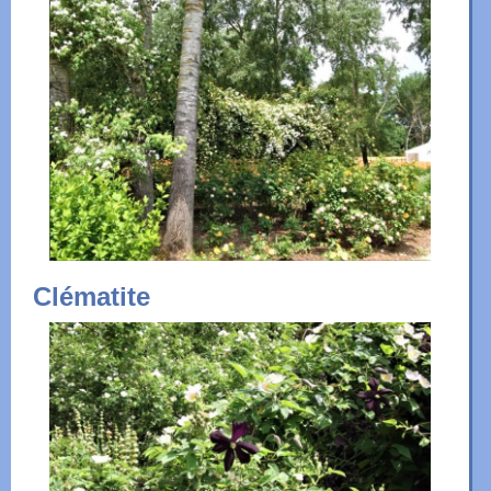
Clématite