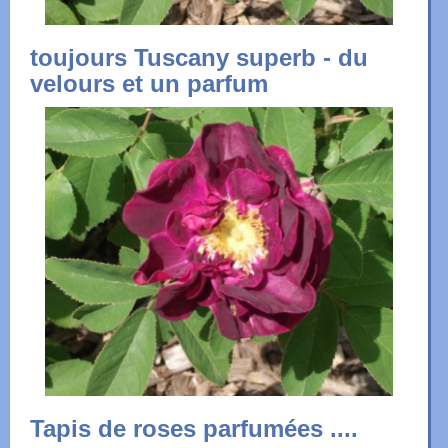
toujours Tuscany superb - du
velours et un parfum
Tapis de roses parfumées ....