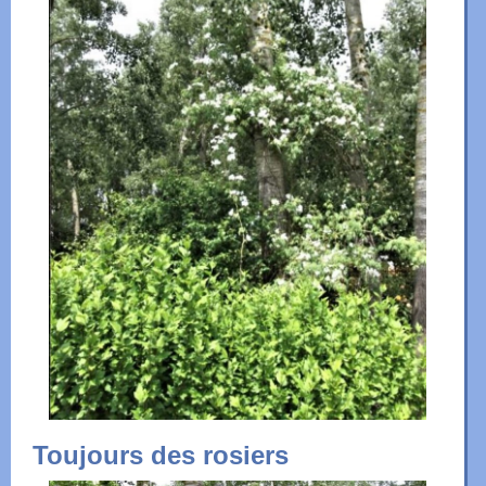
Toujours des rosiers