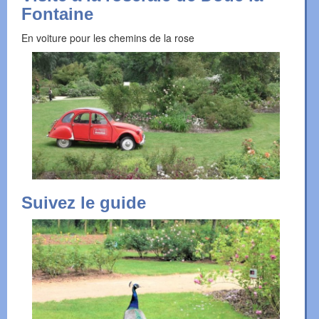
Fontaine
En voiture pour les chemins de la rose
Suivez le guide