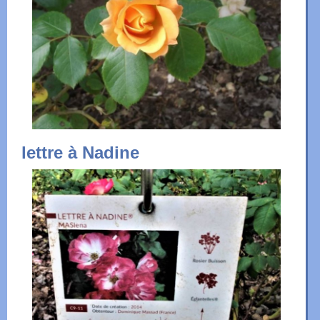
lettre à Nadine