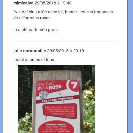
mimicalva
29/05/2018 à 19:48
j'y serai bien allée avec toi, humer ttes ces fragances
de différentes roses,
tu a été parfumée gratis
julie cornouaille
29/05/2018 à 20:19
merci à toutes et tous...