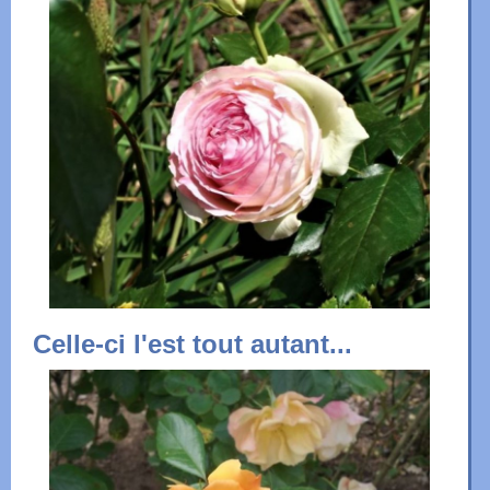
Celle-ci l'est tout autant...