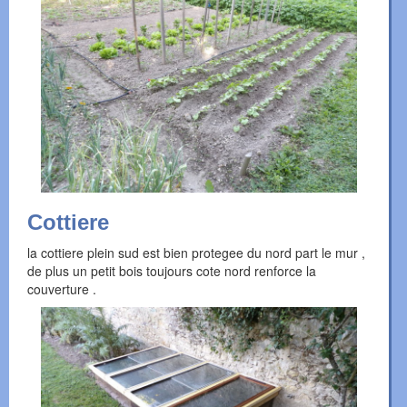
Cottiere
la cottiere plein sud est bien protegee du nord part le mur ,
de plus un petit bois toujours cote nord renforce la
couverture .