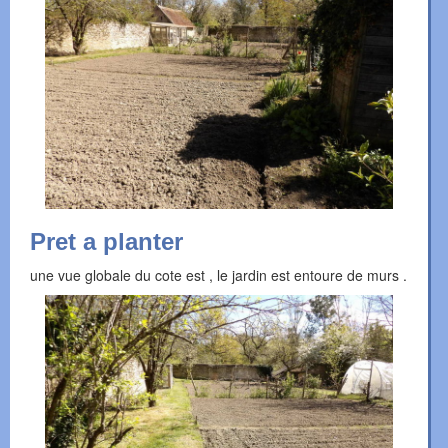
Pret a planter
une vue globale du cote est , le jardin est entoure de murs .