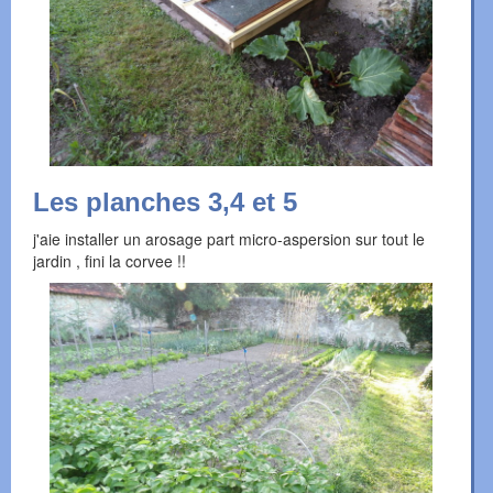
Les planches 3,4 et 5
j'aie installer un arosage part micro-aspersion sur tout le
jardin , fini la corvee !!