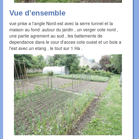
Vue d'ensemble
vue prise a l'angle Nord-est avec la serre tunnel et la
maison au fond .autour du jardin , un verger cote nord ,
une partie agrement au sud , les batiements de
dependance dans le cour d'acces cote ouest et un bois a
l'est avec un etang , le tout sur 1 Ha .