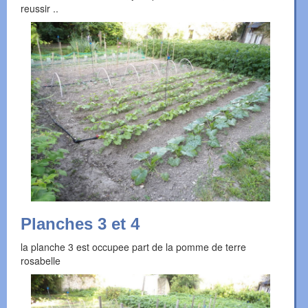
reussir ..
Planches 3 et 4
la planche 3 est occupee part de la pomme de terre
rosabelle