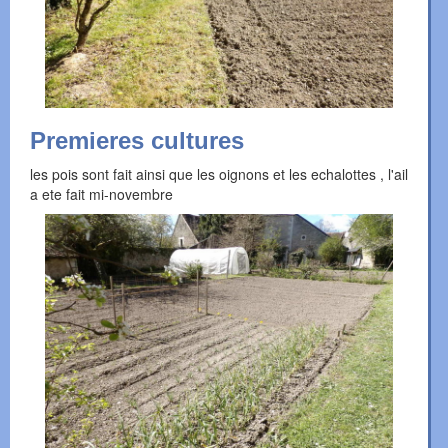
Premieres cultures
les pois sont fait ainsi que les oignons et les echalottes , l'ail
a ete fait mi-novembre