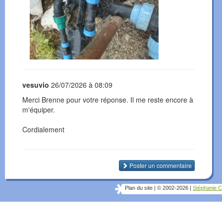
vesuvio
26/07/2026 à 08:09
Merci Brenne pour votre réponse. Il me reste encore à
m'équiper.
Cordialement
Poster un commentaire
Plan du site
|
© 2002-2026
|
Stéphanie C