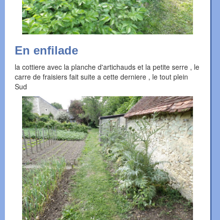
En enfilade
la cottiere avec la planche d'artichauds et la petite serre , le
carre de fraisiers fait suite a cette derniere , le tout plein
Sud