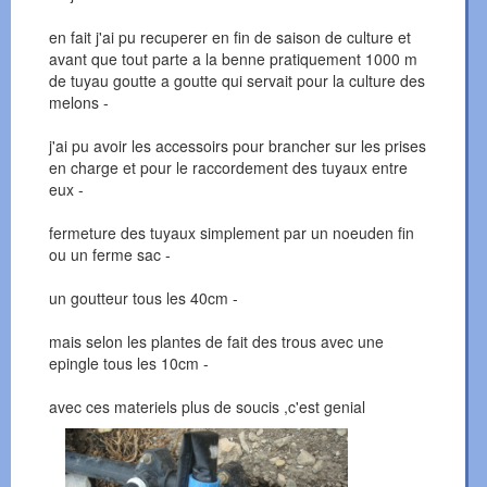
en fait j'ai pu recuperer en fin de saison de culture et
avant que tout parte a la benne pratiquement 1000 m
de tuyau goutte a goutte qui servait pour la culture des
melons -
j'ai pu avoir les accessoirs pour brancher sur les prises
en charge et pour le raccordement des tuyaux entre
eux -
fermeture des tuyaux simplement par un noeuden fin
ou un ferme sac -
un goutteur tous les 40cm -
mais selon les plantes de fait des trous avec une
epingle tous les 10cm -
avec ces materiels plus de soucis ,c'est genial