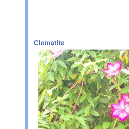
Clematite