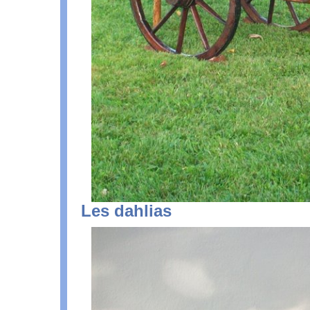
Les dahlias