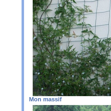
Mon massif