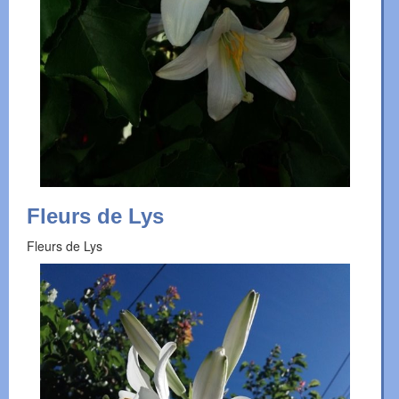
Fleurs de Lys
Fleurs de Lys