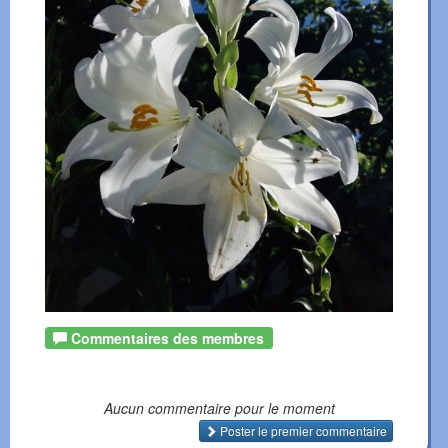
Commentaires des membres
Aucun commentaire pour le moment
Poster le premier commentaire