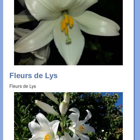
Fleurs de Lys
Fleurs de Lys