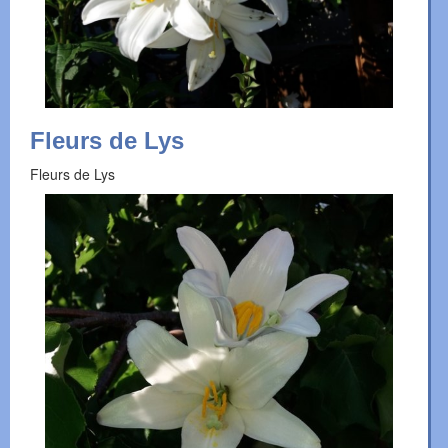
Fleurs de Lys
Fleurs de Lys